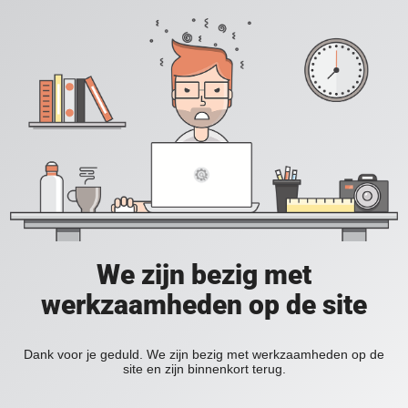
We zijn bezig met
werkzaamheden op de site
Dank voor je geduld. We zijn bezig met werkzaamheden op de
site en zijn binnenkort terug.