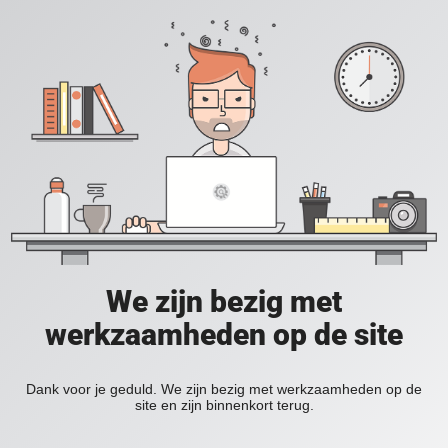
We zijn bezig met
werkzaamheden op de site
Dank voor je geduld. We zijn bezig met werkzaamheden op de
site en zijn binnenkort terug.