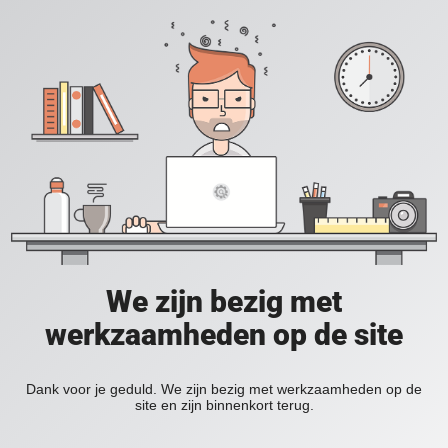
We zijn bezig met
werkzaamheden op de site
Dank voor je geduld. We zijn bezig met werkzaamheden op de
site en zijn binnenkort terug.